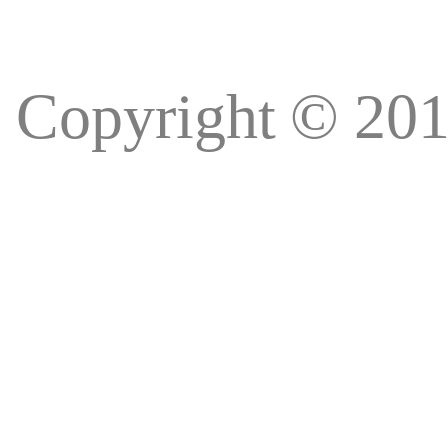
Copyright