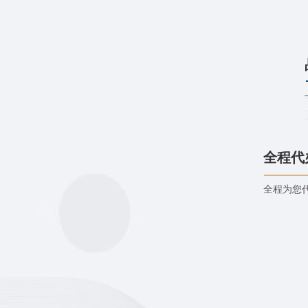
全程代
全程为您