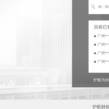
广州**
广州**
广州**
目前已
广州**
广州**
广州**
广州**
广州**
广州**
护航为
广州**
广州**
广州**
广州**
护航财