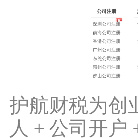
公司注册
深圳公司注册
前海公司注册
香港公司注册
广州公司注册
东莞公司注册
惠州公司注册
佛山公司注册
护航财税为创业
人 + 公司开户