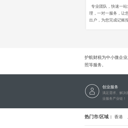
专业团队，快速一站
理，一对一服务，让
出户，为您完成记账
护航财税为中小微企业及
照等服务。
创业服务
满足需求、解决
业服务产业链！
热门市/区域：
香港