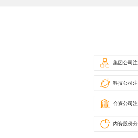
广州**
广州**
广州**
集团公司注
科技公司注
合资公司注
内资股份分