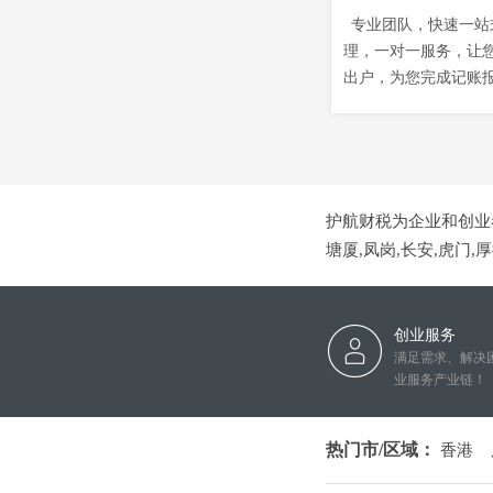
专业团队，快速一站
理，一对一服务，让
出户，为您完成记账
护航财税为企业和创业者
塘厦,凤岗,长安,虎门,
创业服务
满足需求、解决
业服务产业链！
热门市/区域：
香港