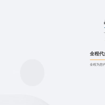
全程代
全程为您