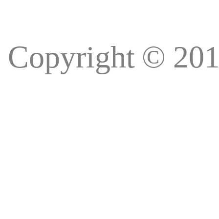
Copyright