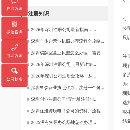
3
在线咨询
注册知识
4
公
2026年深圳注册公司最新指南：...
微信咨询
只
深圳个体户营业执照办理流程全攻略...
深圳棋牌室营业执照怎么办理，需要...
电话咨询
注
2026年深圳注册公司（最新政策...
现
多
2026年深圳公司注册全攻略：从...
公司核名
办
深圳餐饮营业执照代办，注册一个餐...
圳
深圳创业注册公司“无地址注册”4...
选
深圳注册跨境电商公司的资料、流程...
呢
结
2025没有实际办公场地怎么办理...