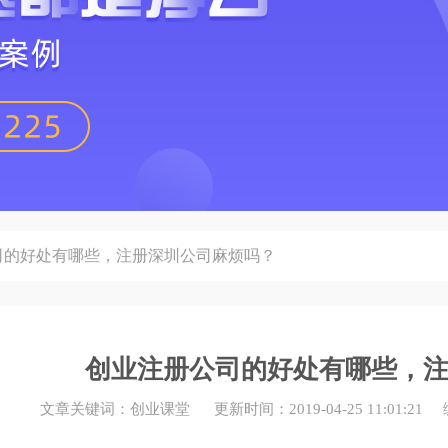
司的好处有哪些，注册深圳公司麻烦吗？
创业注册公司的好处有哪些，
文章关键词：创业课堂 更新时间：2019-04-25 11:01: