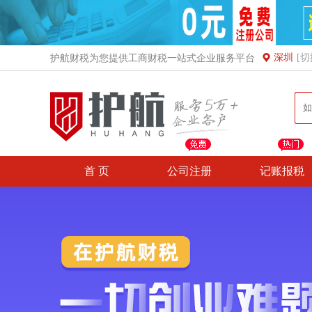
深圳
[切
护航财税为您提供工商财税一站式企业服务平台
首 页
公司注册
记账报税