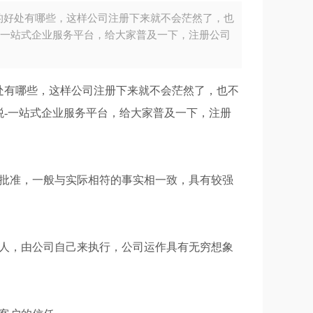
的好处有哪些，这样公司注册下来就不会茫然了，也
-一站式企业服务平台，给大家普及一下，注册公司
处有哪些，这样公司注册下来就不会茫然了，也不
-一站式企业服务平台，给大家普及一下，注册
或批准，一般与实际相符的事实相一致，具有较强
事人，由公司自己来执行，公司运作具有无穷想象