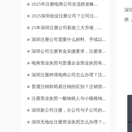
2025年注册电商公司全流程攻略...
深
2025深圳创业注册公司？公司注...
效，
25年深圳注册公司新政三大升级，...
深圳注册公司需要什么材料、手续以...
深圳公司注册资金实缴要求，注册资...
电商营业执照与普通企业营业执照有...
深圳注册跨境电商公司怎么办理？注...
普通注销和简易注销的区别？注销营...
注册营业执照一般纳税人与小规模纳...
深圳新公司注册，分公司与子公司的...
深圳无地址注册营业执照怎么办理？...