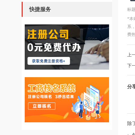
快捷服务
标
*
系
费热线
上
下
分
除