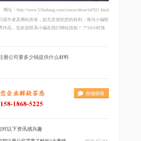
网址：http://www.51huhang.com/course/show/id/921.html
归原作者及网站所有，如无意侵犯您的权利，请与小编联
作品，也欢迎联系小编在我们网站投稿！ 7*24小时免
圳注册公司要多少钱提供什么材料
能对以下资讯感兴趣