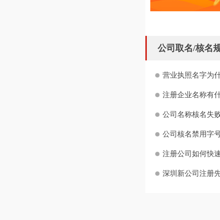
公司取名/核名
营业执照名字为什
注册企业名称有什
公司名称核名失败
公司核名禁用字号
注册公司如何快
深圳新公司注册