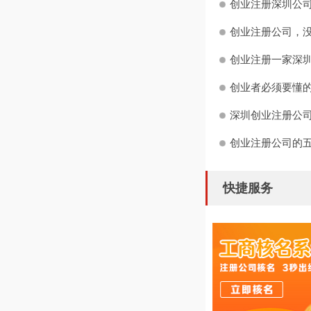
创业注册深圳公司
创业注册公司，没
创业注册一家深圳
创业者必须要懂
深圳创业注册公司
创业注册公司的
快捷服务