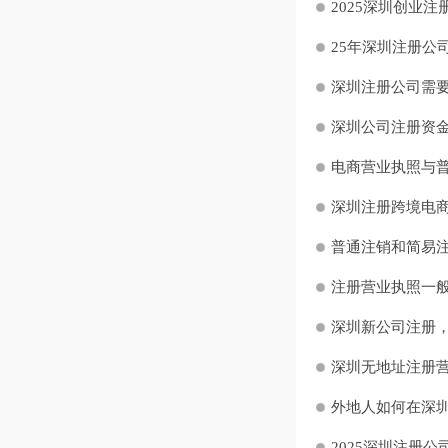
2025深圳创业注
25年深圳注册公司
深圳注册公司需要
深圳公司注册资金
电商营业执照与普
深圳注册跨境电商
普通注销和简易注
注册营业执照一般
深圳新公司注册，
深圳无地址注册营
外地人如何在深圳
2025深圳注册公