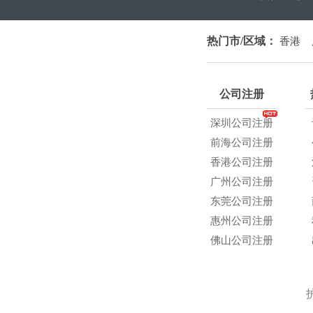
热门市/区域：
香港
公司注册
深圳公司注册
前海公司注册
香港公司注册
广州公司注册
东莞公司注册
惠州公司注册
佛山公司注册