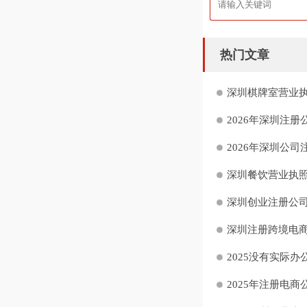
热门文章
深圳棋牌室营业执
2026年深圳注册
2026年深圳公司
深圳餐饮营业执照
深圳创业注册公司“
深圳注册跨境电商
2025没有实际办
2025年注册电商