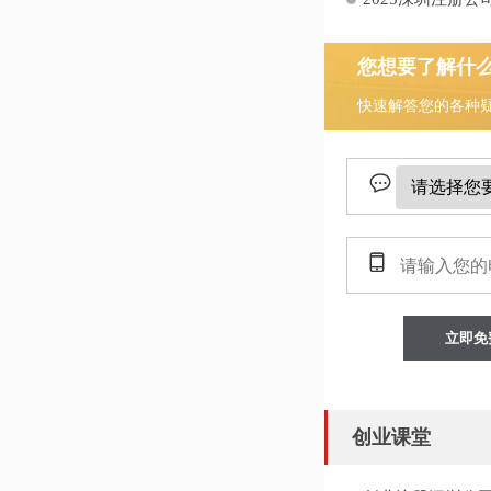
您想要了解什
快速解答您的各种
立即免
创业课堂