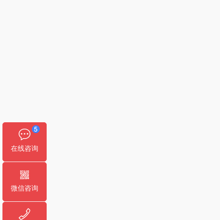
在线咨询
微信咨询