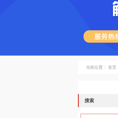
当前位置：
首页
搜索