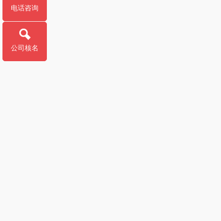
电话咨询
公司核名