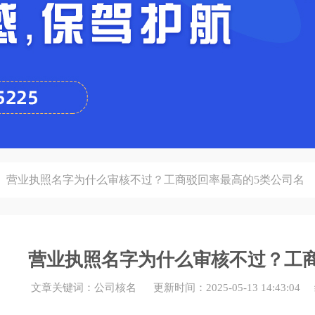
营业执照名字为什么审核不过？工商驳回率最高的5类公司名
营业执照名字为什么审核不过？工商
文章关键词：公司核名 更新时间：2025-05-13 14:43