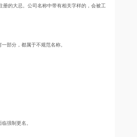
注册的大忌。公司名称中带有相关字样的，会被工
何一部分，都属于不规范名称。
面临强制更名。