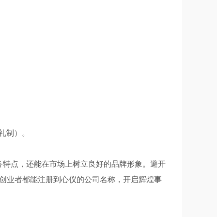
礼制）。
务特点，还能在市场上树立良好的品牌形象。避开
位创业者都能注册到心仪的公司名称，开启辉煌事