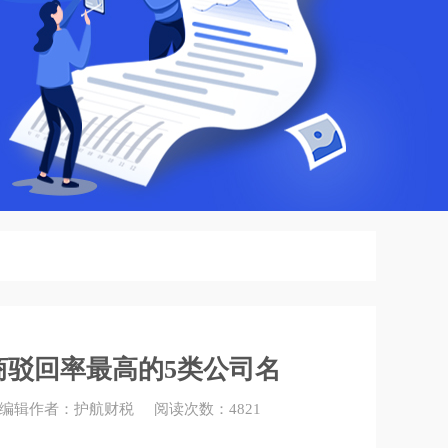
驳回率最高的5类公司名
:04 编辑作者：护航财税 阅读次数：4821