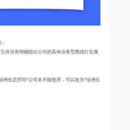
如：
，但它并没有明确指出公司的具体业务范围或行业属
绿洲生态空间”公司名不能使用，可以改为“绿洲生