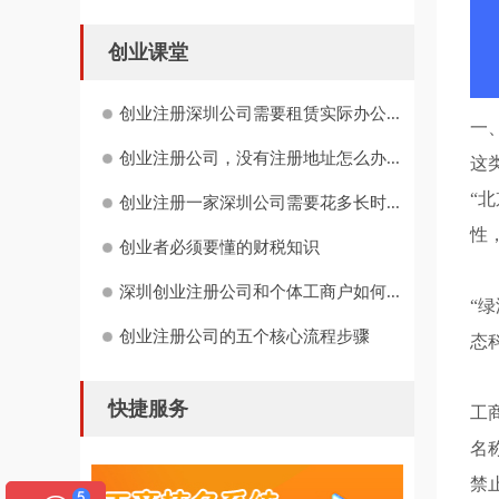
创业课堂
创业注册深圳公司需要租赁实际办公...
一
创业注册公司，没有注册地址怎么办...
这
“
创业注册一家深圳公司需要花多长时...
性
创业者必须要懂的财税知识
深圳创业注册公司和个体工商户如何...
“
创业注册公司的五个核心流程步骤
态
快捷服务
工
名
禁