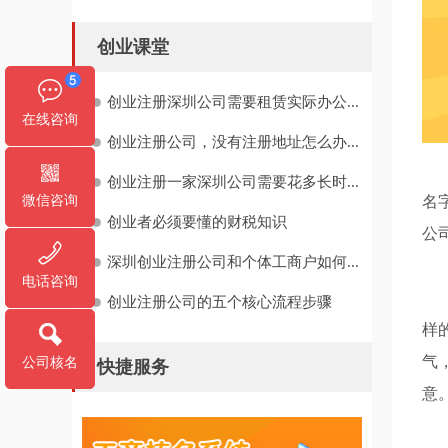
创业课堂
创业注册深圳公司需要租赁实际办公...
在线咨询
创业注册公司，没有注册地址怎么办...
一
创业注册一家深圳公司需要花多长时...
微信咨询
名
创业者必须要懂的财税知识
公
深圳创业注册公司和个体工商户如何...
电话咨询
一
创业注册公司的五个核心流程步骤
样
气
公司核名
快捷服务
意