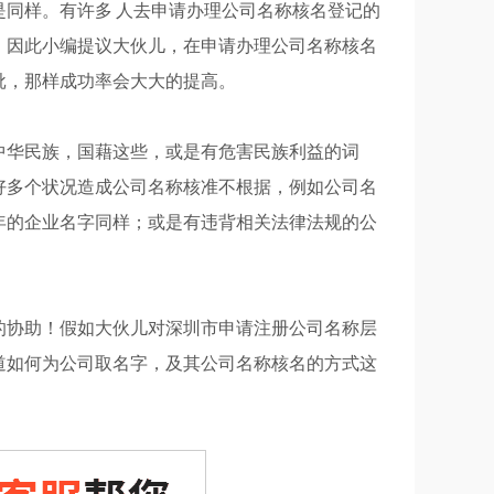
同样。有许多 人去申请办理公司名称核名登记的
，因此小编提议大伙儿，在申请办理公司名称核名
批，那样成功率会大大的提高。
华民族，国藉这些，或是有危害民族利益的词
好多个状况造成公司名称核准不根据，例如公司名
年的企业名字同样；或是有违背相关法律法规的公
协助！假如大伙儿对深圳市申请注册公司名称层
道如何为公司取名字，及其公司名称核名的方式这