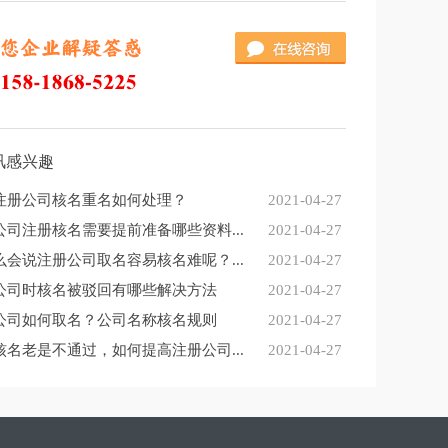
讯感兴趣
注册公司核名重名如何处理？
2021-04-27
公司注册核名需要提前准备哪些资料...
2021-04-27
么会说注册公司取名容易核名难呢？...
2021-04-27
公司时核名被驳回有哪些解决方法
2021-04-27
公司如何取名？公司名称核名规则
2021-04-27
核名老是不通过，如何提高注册公司...
2021-04-27