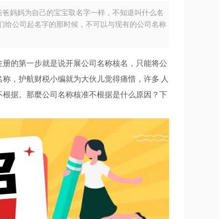
爸爸妈妈为自己的宝宝取名字一样，不知道叫什么名
们给公司起名字的那时候，不可以与现有的公司名称
注册的第一步就是说开展公司名称核名，只能将公
称，护航财税小编就为大伙儿觉得痛惜，许多 人
不根据。那麼公司名称核准不根据是什么原因？下