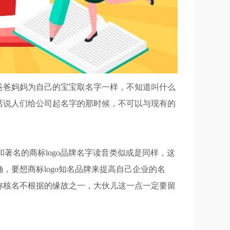
爸妈妈为自己的宝宝取名字一样，不知道叫什么
话说人们给公司起名字的那时候，不可以与现有的
名的商标logo品牌名字读音类似或是同样，这
，要想商标logo知名品牌来提高自己企业的名
称核名不根据的缘故之一，大伙儿这一点一定要留