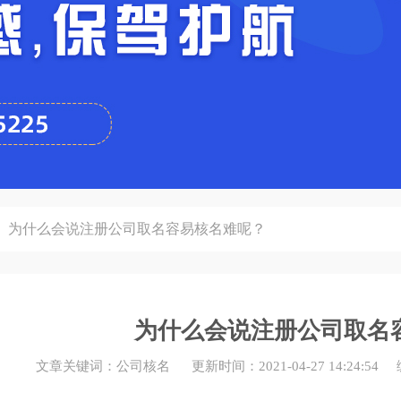
为什么会说注册公司取名容易核名难呢？
为什么会说注册公司取名
文章关键词：公司核名 更新时间：2021-04-27 14:24: