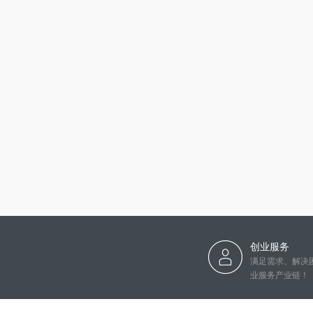
创业服务
满足需求、解决
业服务产业链！