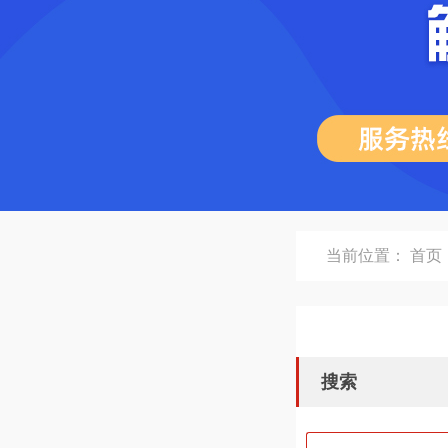
当前位置：
首页
搜索