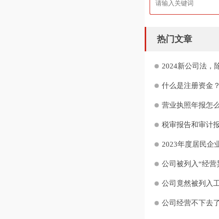
热门文章
2024新公司法，
什么是注册资金？
营业执照年报怎么
税审报告和审计报
2023年度居民企
公司被列入“经营异
公司竟然被列入工
公司经营不下去了