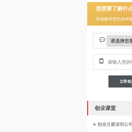
您想要了解什
快速解答您的各种
立即免
创业课堂
创业注册深圳公司