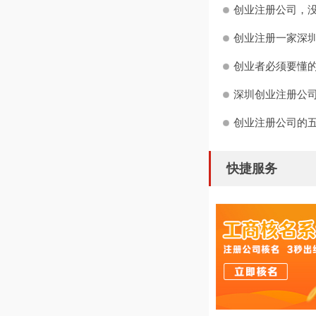
创业注册公司，没
创业注册一家深圳
创业者必须要懂
深圳创业注册公司
创业注册公司的
快捷服务