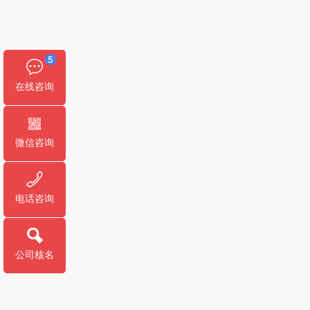
在线咨询
微信咨询
电话咨询
公司核名