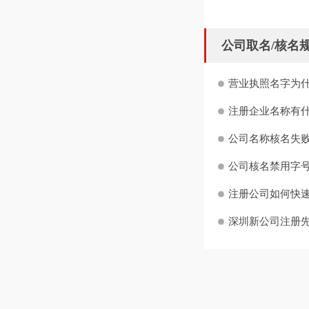
公司取名/核名
营业执照名字为什
注册企业名称有什
公司名称核名失败
公司核名禁用字号
注册公司如何快
深圳新公司注册