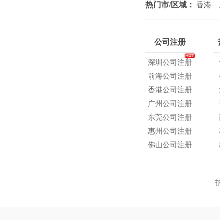
热门市/区域：
香港
公司注册
深圳公司注册
前海公司注册
香港公司注册
广州公司注册
东莞公司注册
惠州公司注册
佛山公司注册