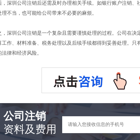
后，深圳公司注销后还需及时办理相关手续。如银行账户注销、
处理不当，也可能给公司带来不必要的麻烦。
之，深圳公司注销是一个复杂且需要谨慎处理的过程。公司在决
算工作、材料准备、税务处理以及后续手续都得到妥善处理。只
的法律和经济风险。
公司注销
资料及费用