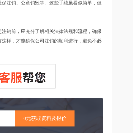
社保注销、公章销毁等。这些手续虽看似简单，但
定注销前，应充分了解相关法律法规和流程，确保
有这样，才能确保公司注销的顺利进行，避免不必