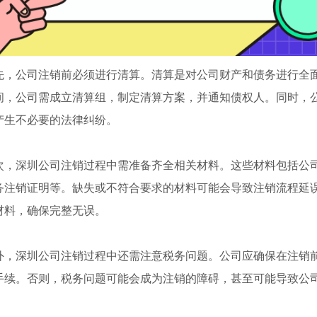
先，公司注销前必须进行清算。清算是对公司财产和债务进行全
间，公司需成立清算组，制定清算方案，并通知债权人。同时，
产生不必要的法律纠纷。
次，深圳公司注销过程中需准备齐全相关材料。这些材料包括公
务注销证明等。缺失或不符合要求的材料可能会导致注销流程延
材料，确保完整无误。
外，深圳公司注销过程中还需注意税务问题。公司应确保在注销
手续。否则，税务问题可能会成为注销的障碍，甚至可能导致公