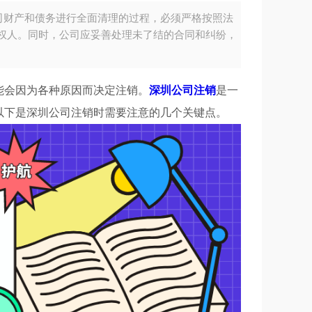
司财产和债务进行全面清理的过程，必须严格按照法
权人。同时，公司应妥善处理未了结的合同和纠纷，
能会因为各种原因而决定注销。
深圳公司注销
是一
以下是深圳公司注销时需要注意的几个关键点。