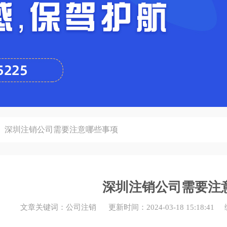
深圳注销公司需要注意哪些事项
深圳注销公司需要注
文章关键词：公司注销 更新时间：2024-03-18 15:18: