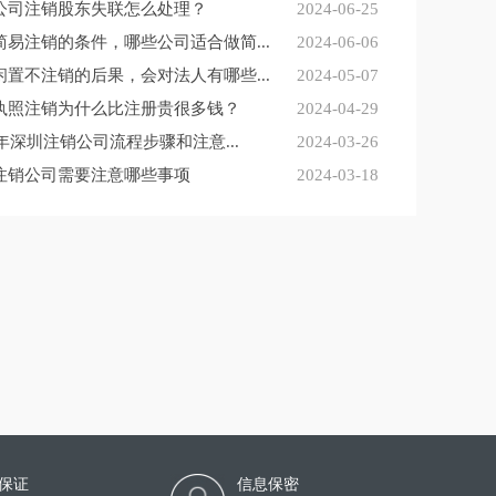
公司注销股东失联怎么处理？
2024-06-25
简易注销的条件，哪些公司适合做简...
2024-06-06
闲置不注销的后果，会对法人有哪些...
2024-05-07
执照注销为什么比注册贵很多钱？
2024-04-29
4年深圳注销公司流程步骤和注意...
2024-03-26
注销公司需要注意哪些事项
2024-03-18
保证
信息保密