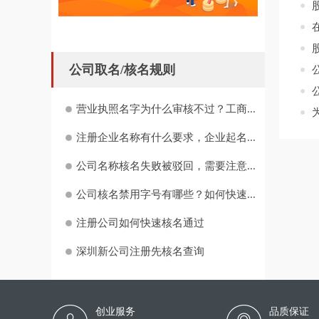
公司取名/核名规则
营业执照名字为什么审核不过？工商...
注册企业名称有什么要求，企业起名...
公司名称核名失败被驳回，需要注意...
公司核名禁用字号有哪些？如何快速...
注册公司如何快速核名通过
深圳新公司注册先核名查询
创业服务
品质保证