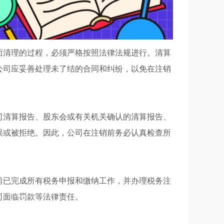
面清理的过程，必须严格按照法律法规进行。清算
公司应妥善处理未了结的合同和纠纷，以免在注销
司清算报告、股东会或有关机关确认的清算报告、
误或被拒绝。因此，公司在注销前务必认真检查所
前已完成所有税务申报和缴纳工作，并办理税务注
司面临罚款等法律责任。