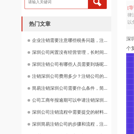
[导
律
以
热门文章
深
企业注销需要注意哪些税务问题，注...
个
深圳公司闲置没有经营管理，长时间...
深圳注销公司有哪些人员需要到场呢...
注销深圳公司费用多少？注销公司的...
简易注销深圳公司需要什么条件，简...
公司工商年报逾期可以申请注销深圳...
深圳公司注销流程中需要提交的材料...
深圳简易注销公司的步骤和流程，注...