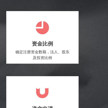
资金比例
确定注册资金数额，法人、股东
及投资比例