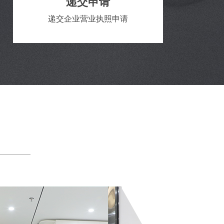
递交申请
递交企业营业执照申请