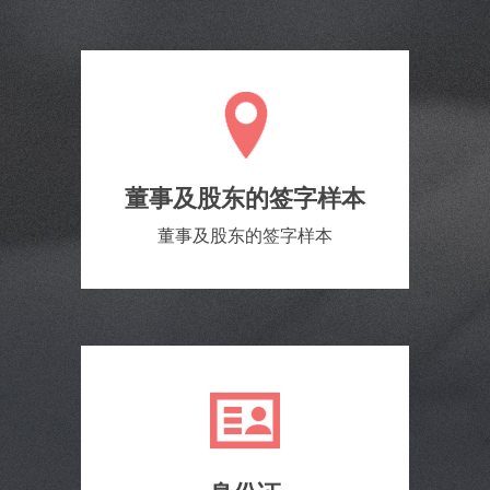
董事及股东的签字样本
董事及股东的签字样本