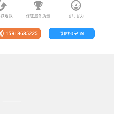
全额退款
保证服务质量
省时省力
微信扫码咨询