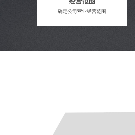
经营范围
确定公司营业经营范围