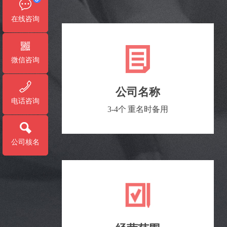
在线咨询
微信咨询
公司名称
电话咨询
3-4个 重名时备用
公司核名