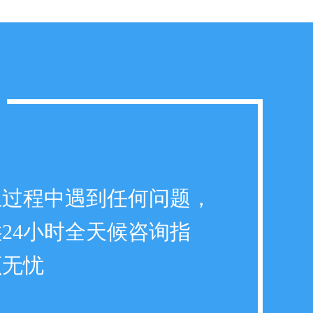
立过程中遇到任何问题，
24小时全天候咨询指
顾无忧