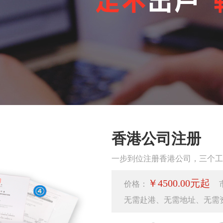
香港公司注册
一步到位注册香港公司，三个工
￥4500.00元起
价格：
无需赴港、无需地址、无需