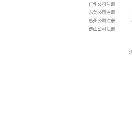
广州公司注册
东莞公司注册
惠州公司注册
佛山公司注册