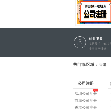
创业服务
满足需求、解决
业服务产业链！
热门市/区域：
香港
公司注册
深圳公司注册
前海公司注册
香港公司注册