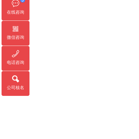
在线咨询
微信咨询
电话咨询
公司核名