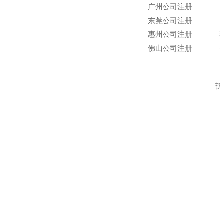
广州公司注册
东莞公司注册
惠州公司注册
佛山公司注册