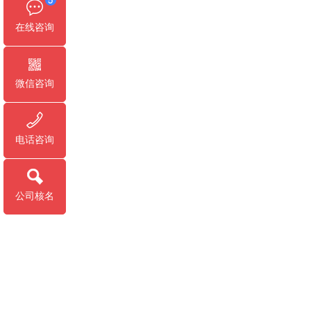
在线咨询
微信咨询
电话咨询
公司核名