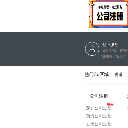
创业服务
满足需求、解决
业服务产业链！
热门市/区域：
香港
公司注册
深圳公司注册
前海公司注册
香港公司注册