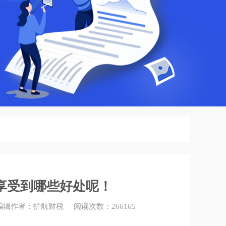
享受到哪些好处呢！
02 编辑作者：护航财税 阅读次数：266165