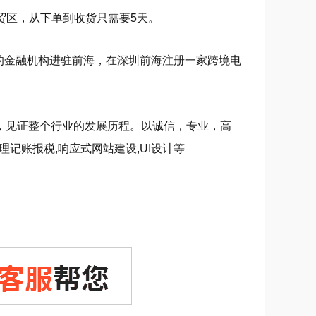
自贸区，从下单到收货只需要5天。
的金融机构进驻前海，在深圳前海注册一家跨境电
，见证整个行业的发展历程。以诚信，专业，高
记账报税,响应式网站建设,UI设计等