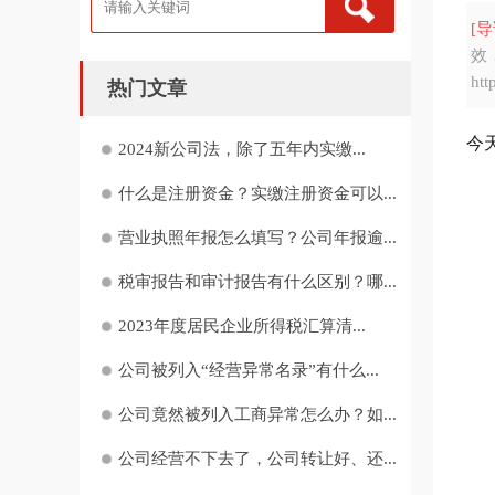
[导
效
ht
热门文章
今
2024新公司法，除了五年内实缴...
什么是注册资金？实缴注册资金可以...
营业执照年报怎么填写？公司年报逾...
税审报告和审计报告有什么区别？哪...
2023年度居民企业所得税汇算清...
公司被列入“经营异常名录”有什么...
公司竟然被列入工商异常怎么办？如...
公司经营不下去了，公司转让好、还...