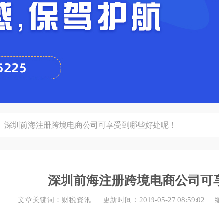
深圳前海注册跨境电商公司可享受到哪些好处呢！
深圳前海注册跨境电商公司可
文章关键词：财税资讯 更新时间：2019-05-27 08:59: