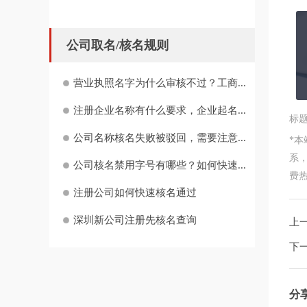
公司取名/核名规则
营业执照名字为什么审核不过？工商...
注册企业名称有什么要求，企业起名...
标
公司名称核名失败被驳回，需要注意...
*
系
公司核名禁用字号有哪些？如何快速...
费热线
注册公司如何快速核名通过
深圳新公司注册先核名查询
上
下
分