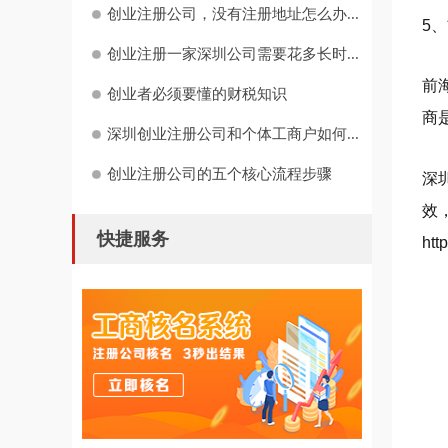
创业注册公司，没有注册地址怎么办...
5
创业注册一家深圳公司需要花多长时...
前
创业者必须要懂的财税知识
商
深圳创业注册公司和个体工商户如何...
创业注册公司的五个核心流程步骤
深
效
快捷服务
ht