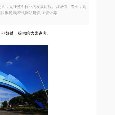
之久，见证整个行业的发展历程。以诚信，专业，高
账报税,响应式网站建设,UI设计等
一些好处，提供给大家参考。