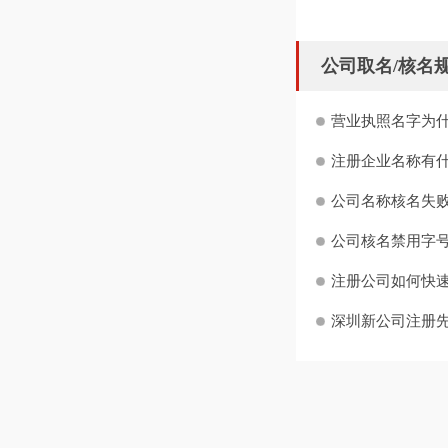
公司取名/核名
营业执照名字为什
注册企业名称有什
公司名称核名失败
公司核名禁用字号
注册公司如何快
深圳新公司注册