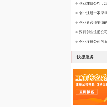
创业注册公司，没
创业注册一家深圳
创业者必须要懂
深圳创业注册公司
创业注册公司的
快捷服务