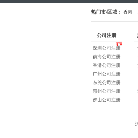
热门市/区域：
香港
公司注册
深圳公司注册
前海公司注册
香港公司注册
广州公司注册
东莞公司注册
惠州公司注册
佛山公司注册