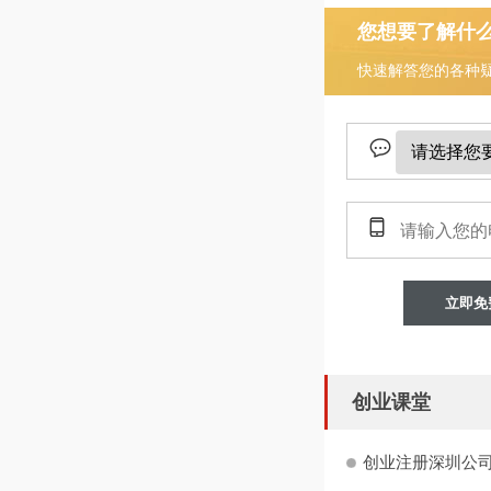
您想要了解什
快速解答您的各种
立即免
创业课堂
创业注册深圳公司