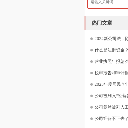
热门文章
2024新公司法，
什么是注册资金？
营业执照年报怎么
税审报告和审计报
2023年度居民企
公司被列入“经营异
公司竟然被列入工
公司经营不下去了