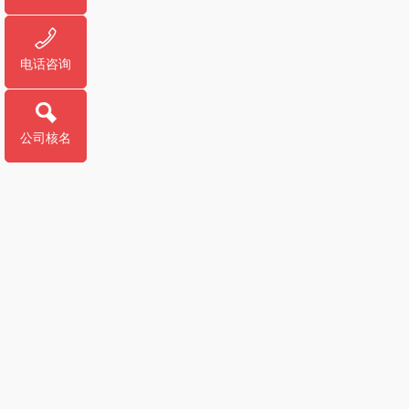
电话咨询
公司核名