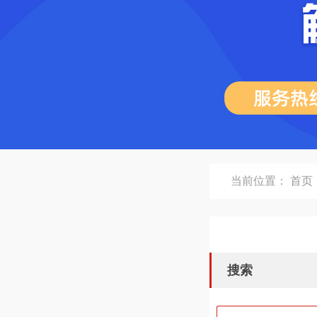
当前位置：
首页
搜索