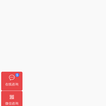
在线咨询
微信咨询