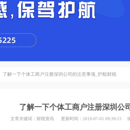
了解一下个体工商户注册深圳公司的注意事项_护航财税
了解一下个体工商户注册深圳公司
文章关键词：财税资讯 更新时间：2019-07-01 09:39: