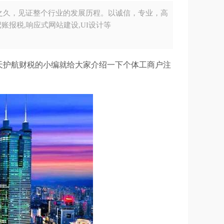
之久，见证整个行业的发展历程。以诚信，专业，高
账报税,响应式网站建设,UI设计等
天护航财税的小编就给大家介绍一下个体工商户注