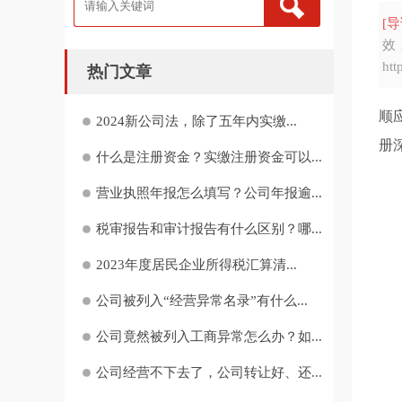
[导
效
ht
热门文章
顺
2024新公司法，除了五年内实缴...
册
什么是注册资金？实缴注册资金可以...
营业执照年报怎么填写？公司年报逾...
税审报告和审计报告有什么区别？哪...
2023年度居民企业所得税汇算清...
公司被列入“经营异常名录”有什么...
公司竟然被列入工商异常怎么办？如...
公司经营不下去了，公司转让好、还...