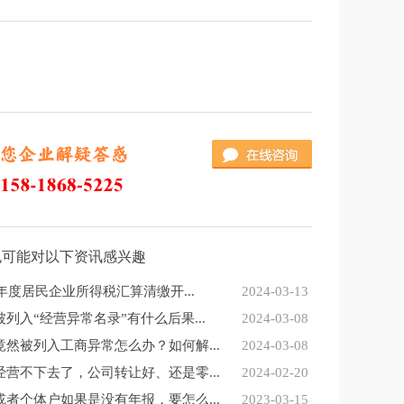
也可能对以下资讯感兴趣
3年度居民企业所得税汇算清缴开...
2024-03-13
列入“经营异常名录”有什么后果...
2024-03-08
竟然被列入工商异常怎么办？如何解...
2024-03-08
经营不下去了，公司转让好、还是零...
2024-02-20
或者个体户如果是没有年报，要怎么...
2023-03-15