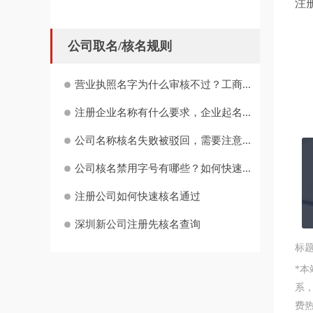
注册
公司取名/核名规则
营业执照名字为什么审核不过？工商...
注册企业名称有什么要求，企业起名...
公司名称核名失败被驳回，需要注意...
公司核名禁用字号有哪些？如何快速...
注册公司如何快速核名通过
深圳新公司注册先核名查询
标
*
系
费热线