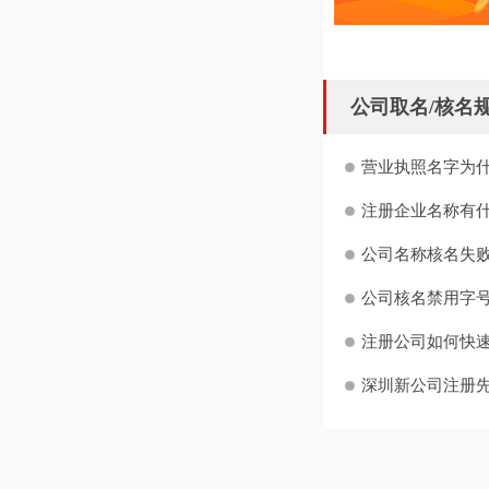
公司取名/核名
营业执照名字为什
注册企业名称有什
公司名称核名失败
公司核名禁用字号
注册公司如何快
深圳新公司注册