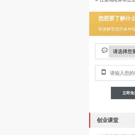
您想要了解什
快速解答您的各种
立即免
创业课堂