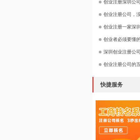
创业注册深圳公司
创业注册公司，没
创业注册一家深圳
创业者必须要懂
深圳创业注册公司
创业注册公司的
快捷服务