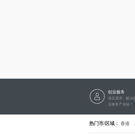
创业服务
满足需求、解决
业服务产业链！
热门市/区域：
香港