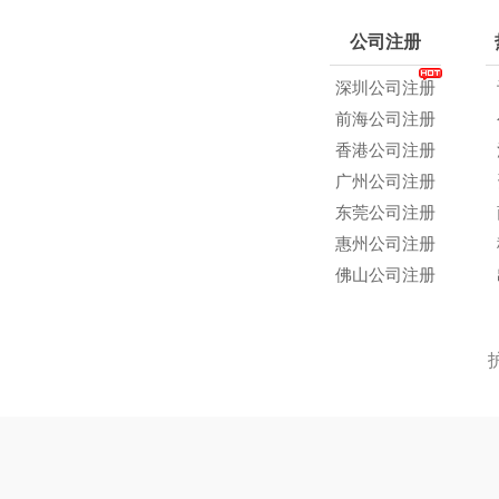
公司注册
深圳公司注册
前海公司注册
香港公司注册
广州公司注册
东莞公司注册
惠州公司注册
佛山公司注册