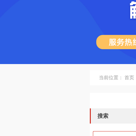
当前位置：
首页
搜索