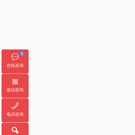
在线咨询
微信咨询
电话咨询