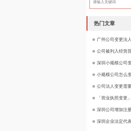
热门文章
广州公司变更法
公司被列入经营异
深圳小规模公司变
小规模公司怎么
公司法人变更需
「营业执照变更」
深圳公司增加注册
深圳企业法定代