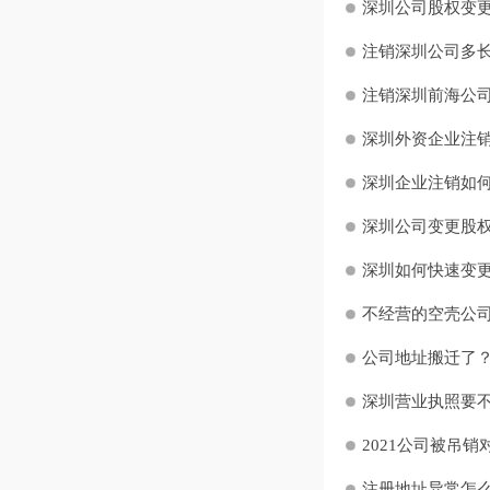
深圳公司股权变
注销深圳公司多长时
注销深圳前海公
深圳外资企业注销
深圳企业注销如何
深圳公司变更股权
深圳如何快速变
不经营的空壳公司
公司地址搬迁了？
深圳营业执照要不
2021公司被吊销
注册地址异常怎