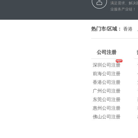
满足需求、解决
业服务产业链！
热门市/区域：
香港
公司注册
深圳公司注册
前海公司注册
香港公司注册
广州公司注册
东莞公司注册
惠州公司注册
佛山公司注册