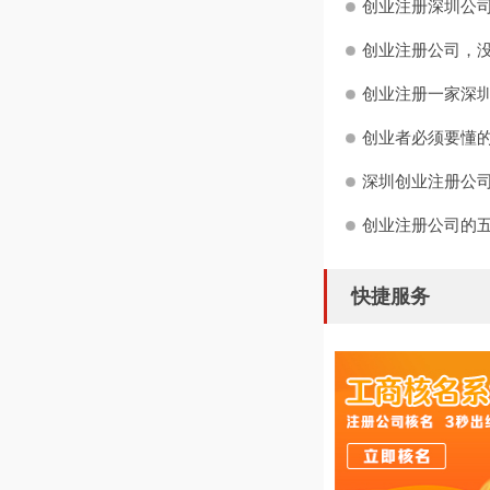
创业注册深圳公司
创业注册公司，没
创业注册一家深圳
创业者必须要懂
深圳创业注册公司
创业注册公司的
快捷服务