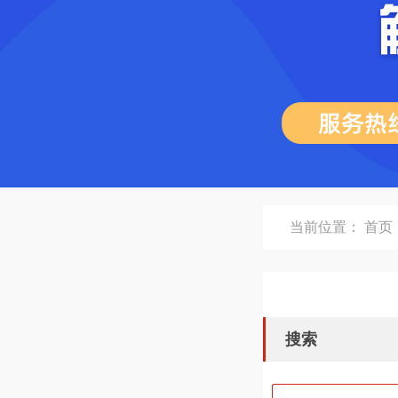
当前位置：
首页
搜索