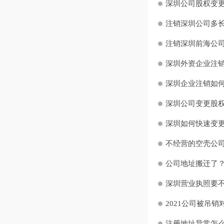
深圳公司股权变
注销深圳公司多长时
注销深圳前海公
深圳外资企业注销
深圳企业注销如何
深圳公司变更股权
深圳如何快速变
不经营的空壳公司
公司地址搬迁了？
深圳营业执照要不
2021公司被吊销
注册地址异常怎