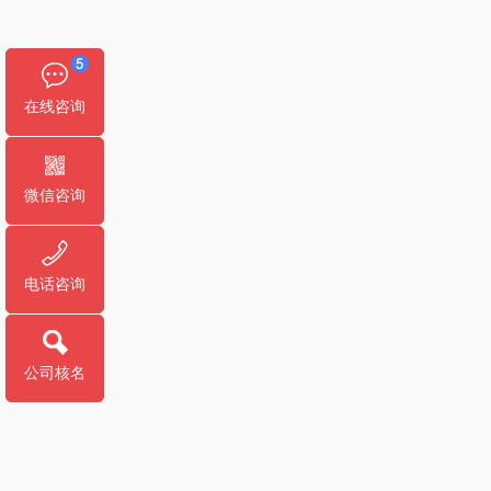
在线咨询
微信咨询
电话咨询
公司核名