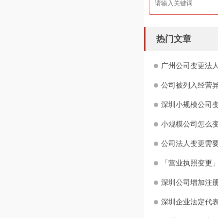
热门文章
广州公司变更法
公司被列入经营异
深圳小规模公司变
小规模公司怎么
公司法人变更需
「营业执照变更」
深圳公司增加注册
深圳企业法定代