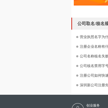
公司取名/核名
营业执照名字为什
注册企业名称有什
公司名称核名失败
公司核名禁用字号
注册公司如何快
深圳新公司注册
创业服务