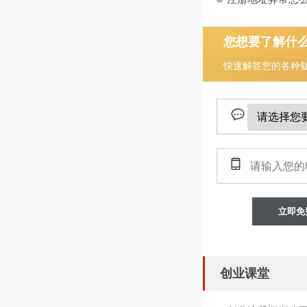
您想要了解什
快速解答您的各种
立即免
创业课堂