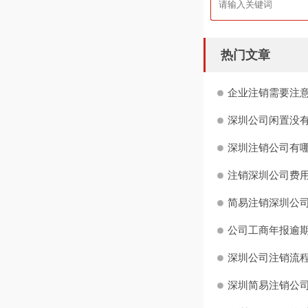
热门文章
企业注销需要注意
深圳公司闲置没有
深圳注销公司有哪
注销深圳公司费用
简易注销深圳公司
公司工商年报逾期
深圳公司注销流程
深圳简易注销公司