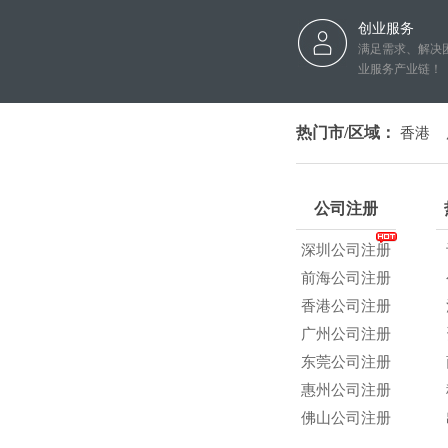
创业服务
满足需求、解决
业服务产业链！
热门市/区域：
香港
公司注册
深圳公司注册
前海公司注册
香港公司注册
广州公司注册
东莞公司注册
惠州公司注册
佛山公司注册