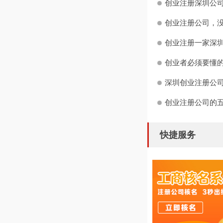
创业注册深圳公司
创业注册公司，没
创业注册一家深圳
创业者必须要懂
深圳创业注册公司
创业注册公司的
快捷服务