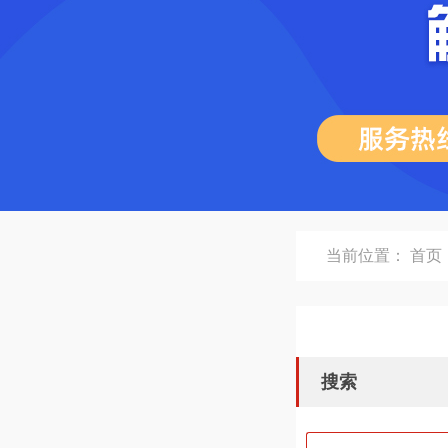
当前位置：
首页
搜索