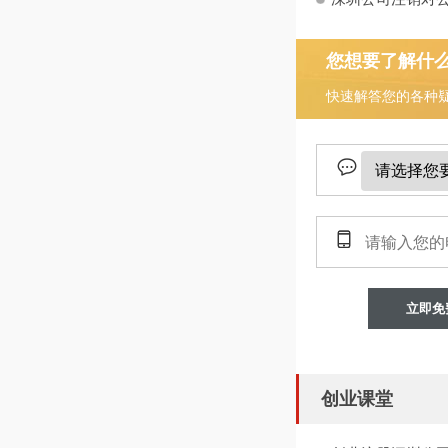
您想要了解什
快速解答您的各种
立即免
创业课堂