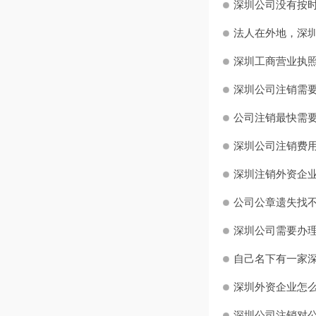
深圳公司没有按时
法人在外地，深圳
深圳工商营业执照
深圳公司注销需要
公司注销最快需要
深圳公司注销费用
深圳注销外资企业
公司公章遗失找不
深圳公司需要办理
自己名下有一家深
深圳外资企业怎么
深圳公司注销对公