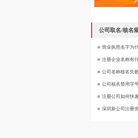
公司取名/核名
营业执照名字为什
注册企业名称有什
公司名称核名失败
公司核名禁用字号
注册公司如何快
深圳新公司注册