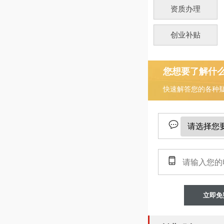
资质办理
创业补贴
您想要了解什
快速解答您的各种
立即免