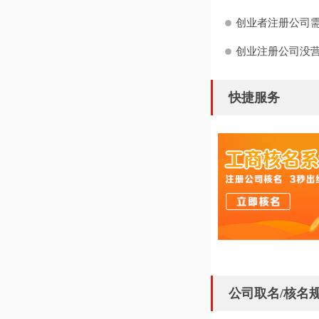
创业者注册公司需
创业注册公司没
快捷服务
公司取名/核名