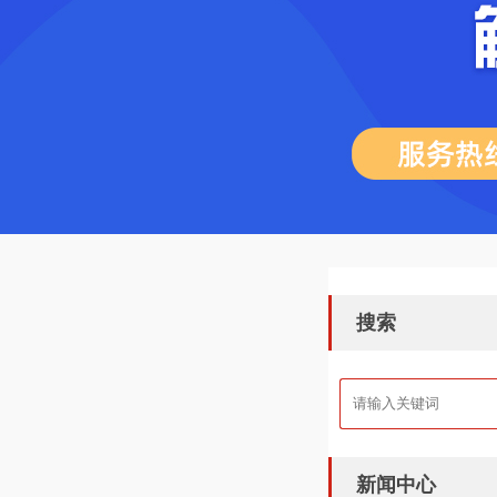
搜索
新闻中心