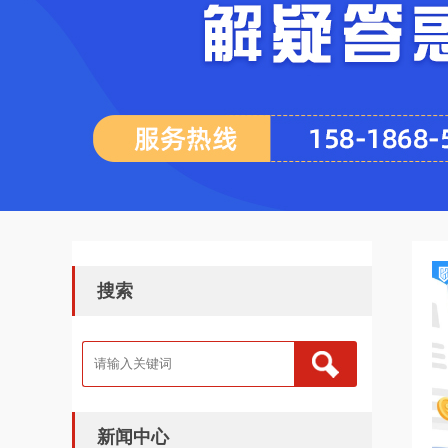
搜索
新闻中心