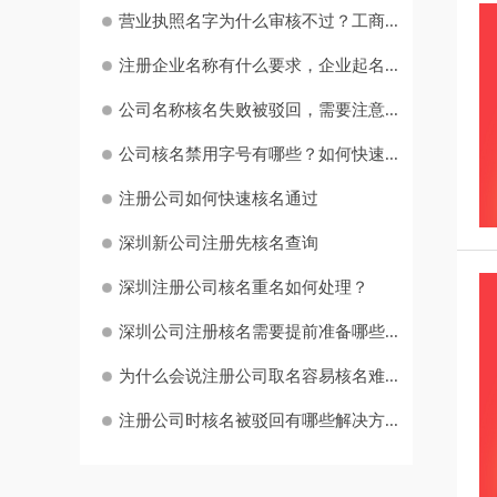
营业执照名字为什么审核不过？工商...
注册企业名称有什么要求，企业起名...
公司名称核名失败被驳回，需要注意...
公司核名禁用字号有哪些？如何快速...
注册公司如何快速核名通过
深圳新公司注册先核名查询
深圳注册公司核名重名如何处理？
深圳公司注册核名需要提前准备哪些...
为什么会说注册公司取名容易核名难...
注册公司时核名被驳回有哪些解决方...