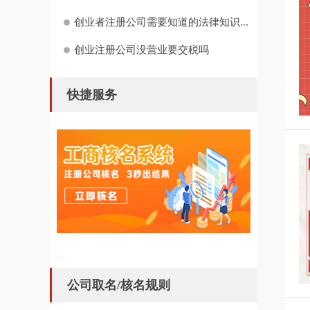
创业者注册公司需要知道的法律知识...
创业注册公司没营业要交税吗
快捷服务
公司取名/核名规则