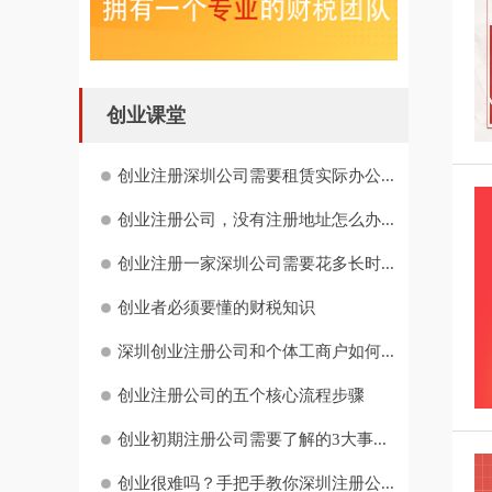
创业课堂
创业注册深圳公司需要租赁实际办公...
创业注册公司，没有注册地址怎么办...
创业注册一家深圳公司需要花多长时...
创业者必须要懂的财税知识
深圳创业注册公司和个体工商户如何...
创业注册公司的五个核心流程步骤
创业初期注册公司需要了解的3大事...
创业很难吗？手把手教你深圳注册公...