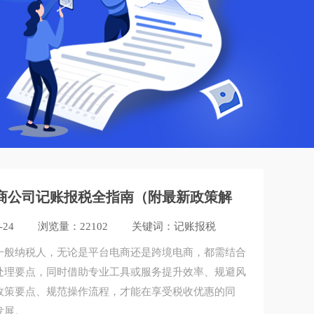
电商公司记账报税全指南（附最新政策解
-24
浏览量：22102
关键词：记账报税
一般纳税人，无论是平台电商还是跨境电商，都需结合
处理要点，同时借助专业工具或服务提升效率、规避风
政策要点、规范操作流程，才能在享受税收优惠的同
发展。