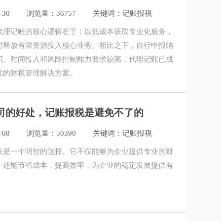
-30
浏览量：36757
关键词：记账报税
代理记账的核心逻辑在于：以低成本获取专业化服务，
时释放有限资源投入核心业务。相比之下，自行申报纳
识、时间投入和风险控制能力要求较高，代理记账已成
优的财税管理解决方案。
司的好处，记账报税是避免不了的
-08
浏览量：50390
关键词：记账报税
账是一个明智的选择。它不仅能够为企业提供专业的财
，还能节省成本，提高效率，为企业的稳定发展提供有