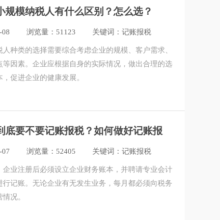
小规模纳税人有什么区别？怎么选？
-08
浏览量：51123
关键词：记账报税
税人种类的选择需要综合考虑企业的规模、客户需求、
点等因素。企业应根据自身的实际情况，做出合理的选
本，促进企业的健康发展。
到底要不要记账报税？如何做好记账报
-07
浏览量：52405
关键词：记账报税
，企业注册​后必须设立企业财务账本，并聘请专业会计
进行记账。无论企业有无发生业务，每月都必须向税务
营情况。