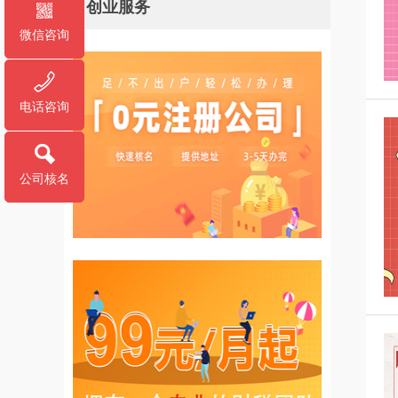
创业服务
微信咨询
电话咨询
公司核名