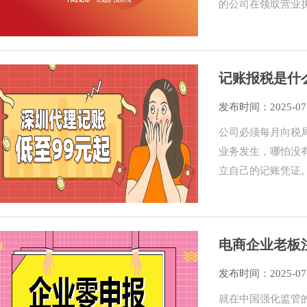
的公司在领取营业
记账报税是什
发布时间：2025-07
公司必须每月向税
业务发生，哪怕没
立自己的记账凭证
电商企业老板
发布时间：2025-07
就在中国强化监管