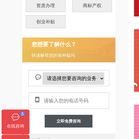
资质办理
商标产权
创业补贴
您想要了解什么？
快速解答您的各种疑问
立即免费咨询
在线咨询