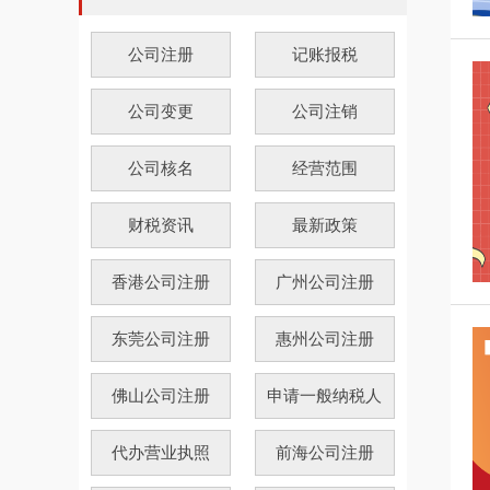
公司注册
记账报税
公司变更
公司注销
公司核名
经营范围
财税资讯
最新政策
香港公司注册
广州公司注册
东莞公司注册
惠州公司注册
佛山公司注册
申请一般纳税人
代办营业执照
前海公司注册