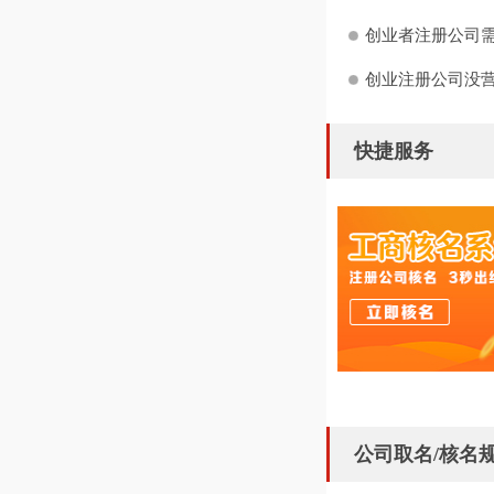
创业者注册公司需
创业注册公司没
快捷服务
公司取名/核名