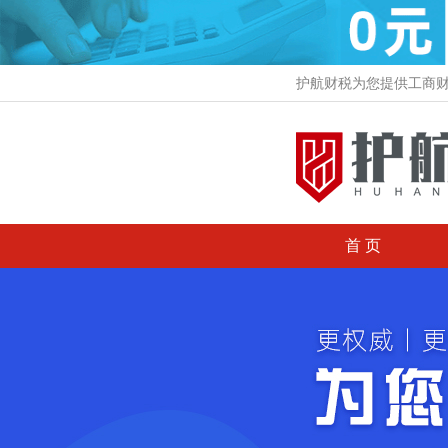
护航财税为您提供工商
首 页