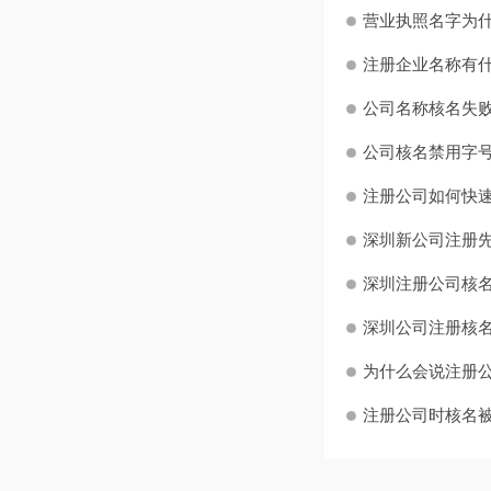
营业执照名字为什
注册企业名称有什
公司名称核名失败
公司核名禁用字号
注册公司如何快
深圳新公司注册
深圳注册公司核
深圳公司注册核名
为什么会说注册公
注册公司时核名被