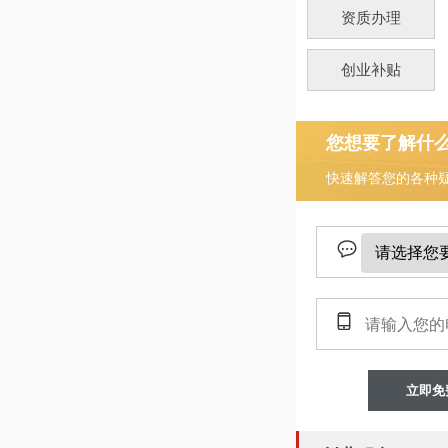
资质办理
创业补贴
您想要了解什
快速解答您的各种
立即免