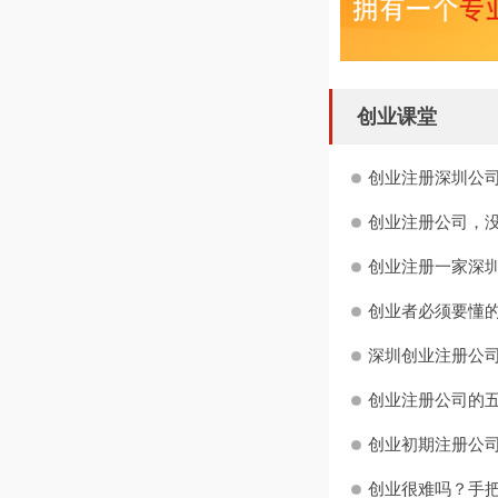
创业课堂
创业注册深圳公司
创业注册公司，没
创业注册一家深圳
创业者必须要懂
深圳创业注册公司
创业注册公司的
创业初期注册公司需
创业很难吗？手把