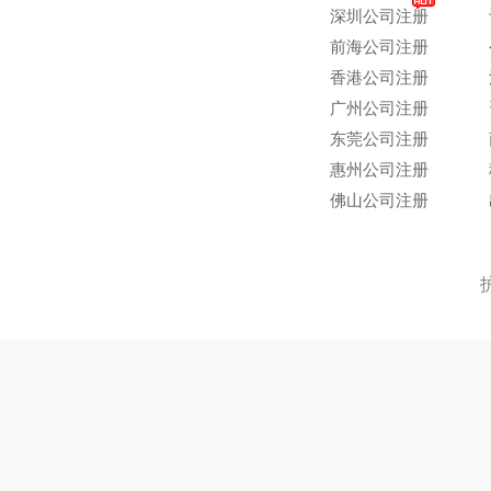
深圳公司注册
前海公司注册
香港公司注册
广州公司注册
东莞公司注册
惠州公司注册
佛山公司注册