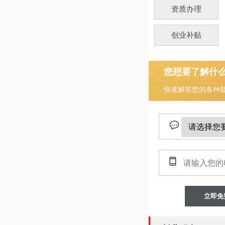
资质办理
创业补贴
您想要了解什
快速解答您的各种
立即免