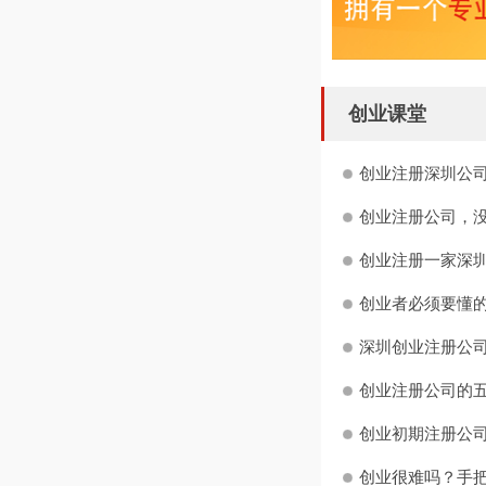
创业课堂
创业注册深圳公司
创业注册公司，没
创业注册一家深圳
创业者必须要懂
深圳创业注册公司
创业注册公司的
创业初期注册公司需
创业很难吗？手把