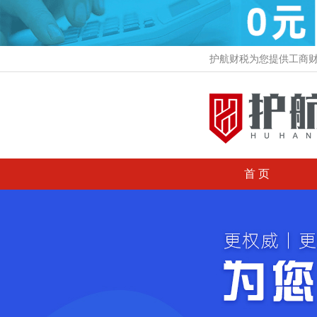
护航财税为您提供工商
首 页