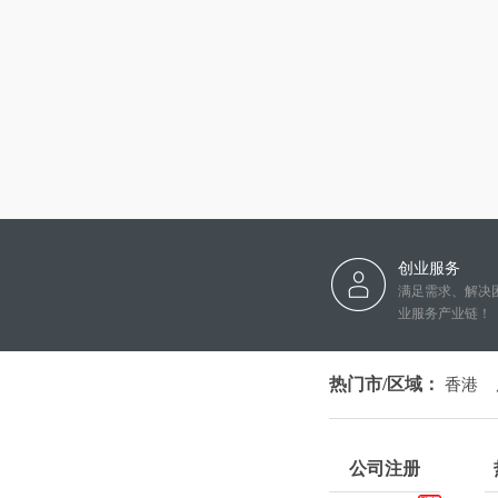
创业服务
满足需求、解决
业服务产业链！
热门市/区域：
香港
公司注册