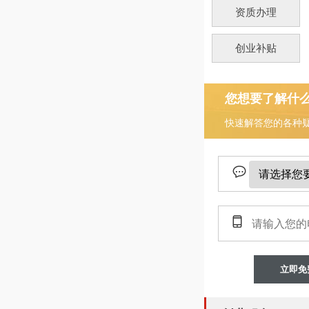
资质办理
创业补贴
您想要了解什
快速解答您的各种
立即免