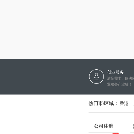
创业服务
满足需求、解决
业服务产业链！
热门市/区域：
香港
公司注册