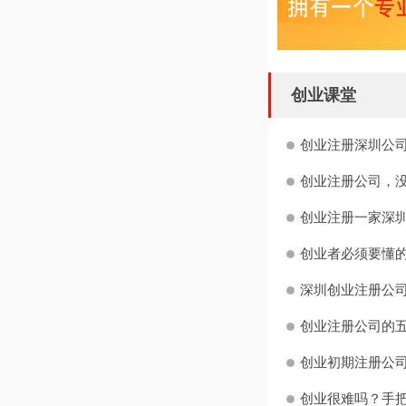
创业课堂
创业注册深圳公司
创业注册公司，没
创业注册一家深圳
创业者必须要懂
深圳创业注册公司
创业注册公司的
创业初期注册公司需
创业很难吗？手把