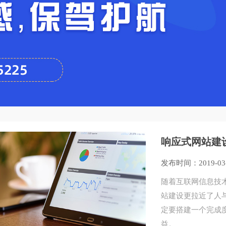
响应式网站建
发布时间：2019-03
随着互联网信息技
站建设更拉近了人
定要搭建一个完成
益。