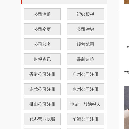
公司注册
记账报税
公司变更
公司注销
公司核名
经营范围
财税资讯
最新政策
香港公司注册
广州公司注册
东莞公司注册
惠州公司注册
佛山公司注册
申请一般纳税人
代办营业执照
前海公司注册