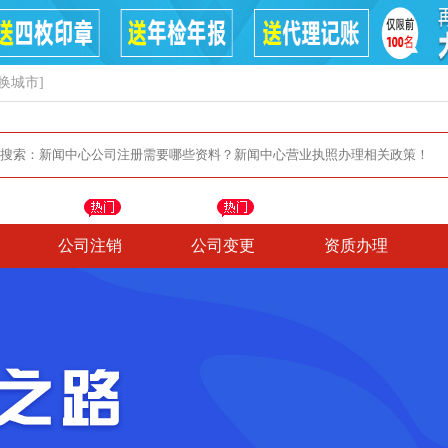
换城市]
公司注销
公司变更
资质办理