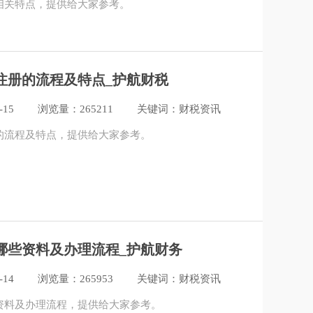
相关特点，提供给大家参考。
注册的流程及特点_护航财税
-15
浏览量：265211
关键词：财税资讯
的流程及特点，提供给大家参考。
哪些资料及办理流程_护航财务
-14
浏览量：265953
关键词：财税资讯
资料及办理流程，提供给大家参考。