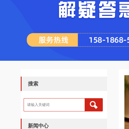
搜索
新闻中心