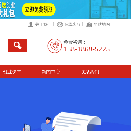
丨
丨
关于我们
在线客服
网站地图
免费咨询：
158-1868-5225
创业课堂
新闻中心
联系我们