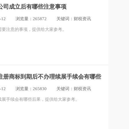
公司成立后有哪些注意事项
-12
浏览量：265872
关键词：财税资讯
需要注意的事项，提供给大家参考。
注册商标到期后不办理续展手续会有哪些
-12
浏览量：265830
关键词：财税资讯
续展手续会有哪些后果，提供给大家参考。