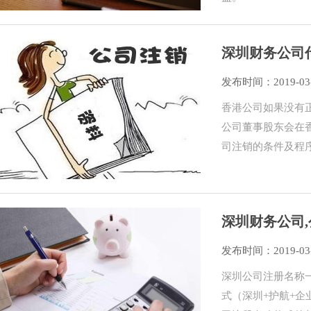
深圳财务公司
发布时间：2019-03
香港公司如果没有
公司董事股东会在
司注销的条件及程
深圳财务公司
发布时间：2019-03
深圳公司注册名称
式（深圳+护航+