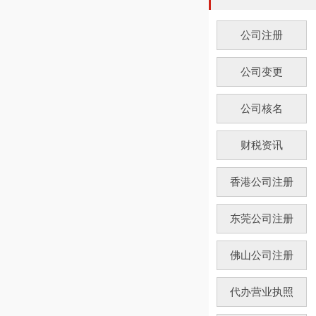
公司注册
公司变更
公司核名
财税资讯
香港公司注册
东莞公司注册
佛山公司注册
代办营业执照