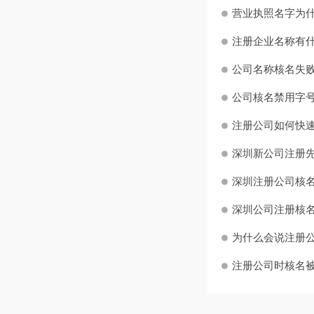
营业执照名字为什
注册企业名称有什
公司名称核名失败
公司核名禁用字号
注册公司如何快
深圳新公司注册
深圳注册公司核
深圳公司注册核名
为什么会说注册公
注册公司时核名被