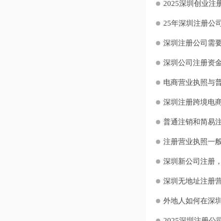
2025深圳创业注
25年深圳注册公司
深圳注册公司需要
深圳公司注册资金
电商营业执照与普
深圳注册跨境电商
普通注销和简易注
注册营业执照一般
深圳新公司注册，
深圳无地址注册营
外地人如何在深圳
2025深圳注册公