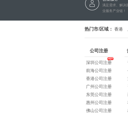
满足需求、解决
业服务产业链！
热门市/区域：
香港
公司注册
深圳公司注册
前海公司注册
香港公司注册
广州公司注册
东莞公司注册
惠州公司注册
佛山公司注册