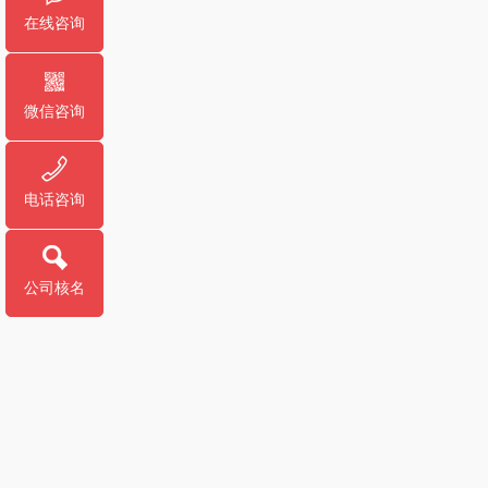
在线咨询
微信咨询
电话咨询
公司核名