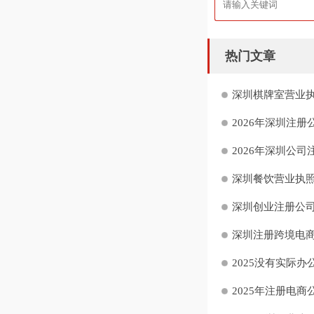
热门文章
深圳棋牌室营业执
2026年深圳注册
2026年深圳公司
深圳餐饮营业执照
深圳创业注册公司“
深圳注册跨境电商
2025没有实际办
2025年注册电商