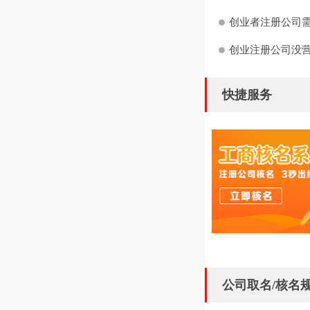
创业者注册公司需
创业注册公司没
快捷服务
公司取名/核名