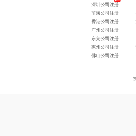
深圳公司注册
前海公司注册
香港公司注册
广州公司注册
东莞公司注册
惠州公司注册
佛山公司注册