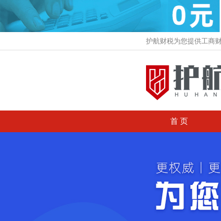
护航财税为您提供工商
首 页