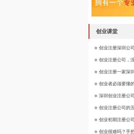
创业课堂
创业注册深圳公司
创业注册公司，没
创业注册一家深圳
创业者必须要懂
深圳创业注册公司
创业注册公司的
创业初期注册公司需
创业很难吗？手把