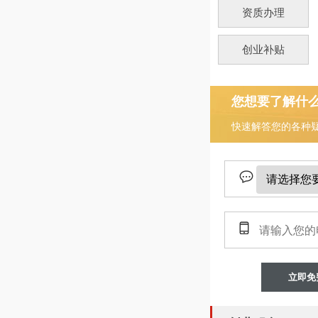
资质办理
创业补贴
您想要了解什
快速解答您的各种
立即免