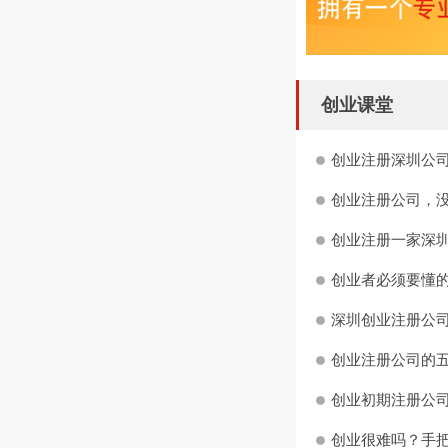
创业课堂
创业注册深圳公司
创业注册公司，没
创业注册一家深圳
创业者必须要懂
深圳创业注册公司
创业注册公司的
创业初期注册公司需
创业很难吗？手把