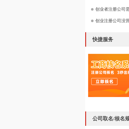
创业者注册公司需
创业注册公司没
快捷服务
公司取名/核名