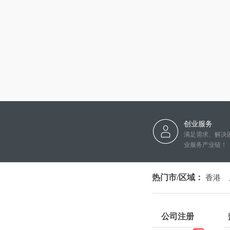
创业服务
满足需求、解决
业服务产业链！
热门市/区域：
香港
公司注册