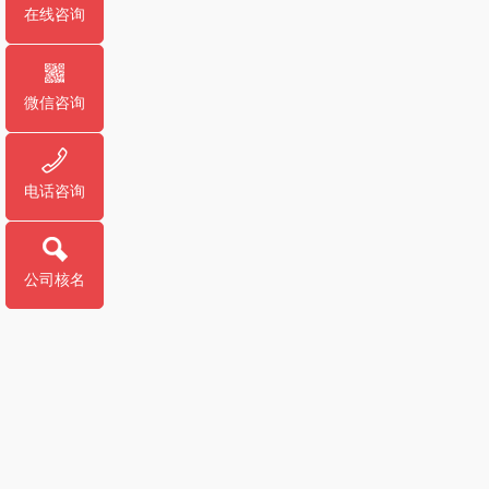
在线咨询
微信咨询
电话咨询
公司核名