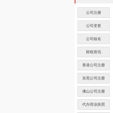
公司注册
公司变更
公司核名
财税资讯
香港公司注册
东莞公司注册
佛山公司注册
代办营业执照