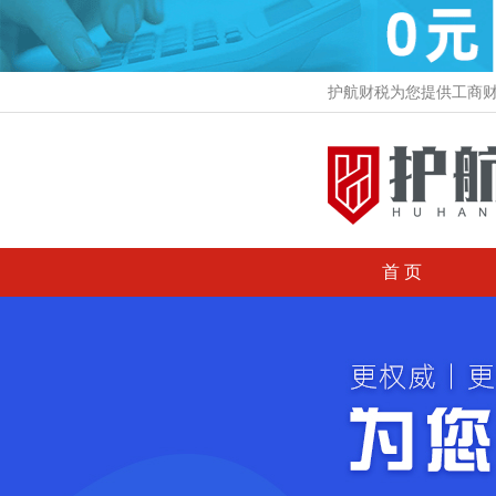
护航财税为您提供工商
首 页