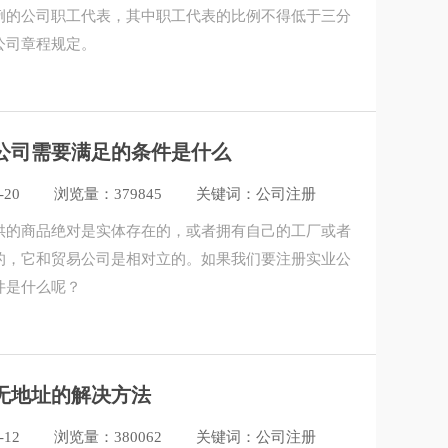
例的公司职工代表，其中职工代表的比例不得低于三分
公司章程规定。
公司需要满足的条件是什么
-20
浏览量：379845
关键词：公司注册
供的商品绝对是实体存在的，或者拥有自己的工厂或者
的，它和贸易公司是相对立的。如果我们要注册实业公
件是什么呢？
无地址的解决方法
-12
浏览量：380062
关键词：公司注册