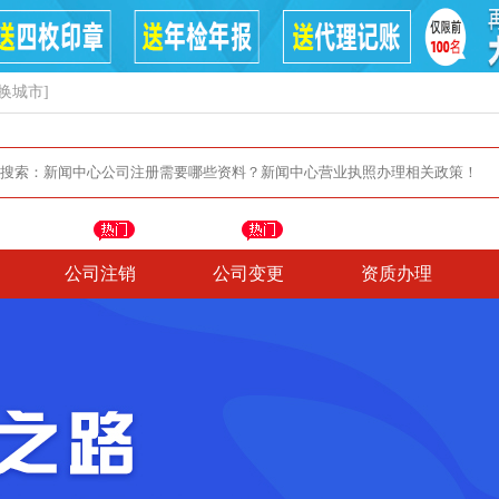
换城市]
公司注销
公司变更
资质办理