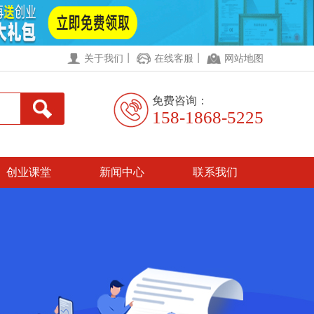
丨
丨
关于我们
在线客服
网站地图
免费咨询：
158-1868-5225
创业课堂
新闻中心
联系我们