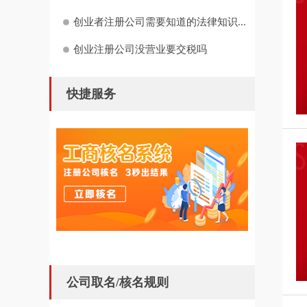
创业者注册公司需要知道的法律知识...
创业注册公司没营业要交税吗
快捷服务
公司取名/核名规则