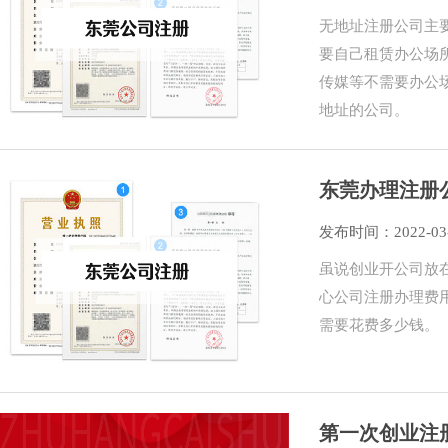
无地址注册公司主
要自己租赁办公场
传媒等不需要办公
地址的公司。
东莞办理注册
发布时间：2022-03
虽说创业开公司放
心公司注册办理费
需要花费多少钱。
第一次创业注