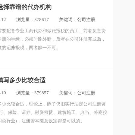
选择靠谱的代办机构
-12
浏览量：378617
关键词：公司注册
需要配备专业工商代办和做账报税的员工，前者负责协
注册的手续，必须时跑外勤，后者在公司注册完成后，
度的记账报税，两者缺一不可。
填写多少比较合适
-10
浏览量：379857
关键词：公司注册
多少比较合适，理论上，除了仍旧实行法定公司注册资
银行、保险、证券、融资租赁、建筑施工、典当、外商投
四类行业)，注册资本随意设定都是可以的。