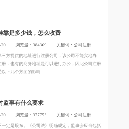
挂靠是多少钱，怎么收费
-20
浏览量：384369
关键词：公司注册
第三方提供的地址进行注册公司，该公司不能实地办
注册，也有的商务地址是可以进行办公，因此公司注册
受以下几个方面的影响
对监事有什么要求
-20
浏览量：377753
关键词：公司注册
不一定是股东。《公司法》明确规定，监事会应当包括