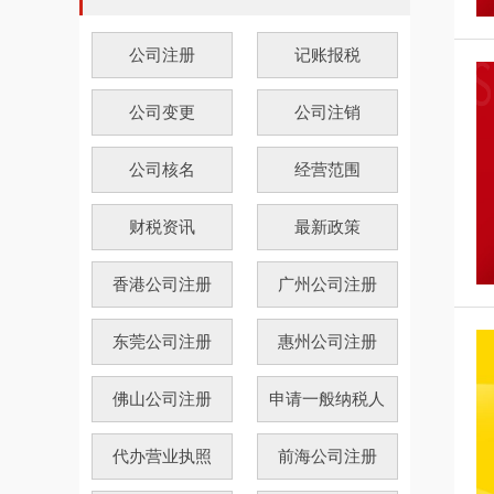
公司注册
记账报税
公司变更
公司注销
公司核名
经营范围
财税资讯
最新政策
香港公司注册
广州公司注册
东莞公司注册
惠州公司注册
佛山公司注册
申请一般纳税人
代办营业执照
前海公司注册