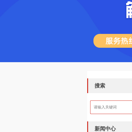
搜索
新闻中心