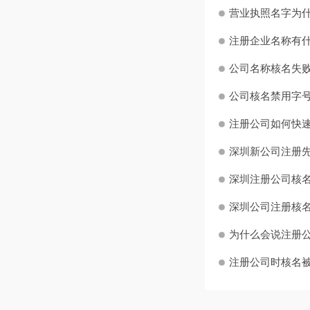
营业执照名字为什
注册企业名称有什
公司名称核名失败
公司核名禁用字号
注册公司如何快
深圳新公司注册
深圳注册公司核
深圳公司注册核名
为什么会说注册公
注册公司时核名被