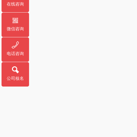
在线咨询
微信咨询
电话咨询
公司核名