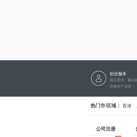
创业服务
满足需求、解决
业服务产业链！
热门市/区域：
香港
公司注册