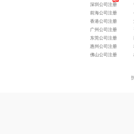
深圳公司注册
前海公司注册
香港公司注册
广州公司注册
东莞公司注册
惠州公司注册
佛山公司注册