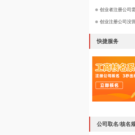
创业者注册公司需
创业注册公司没
快捷服务
公司取名/核名