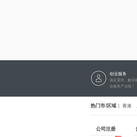
创业服务
满足需求、解决
业服务产业链！
热门市/区域：
香港
公司注册