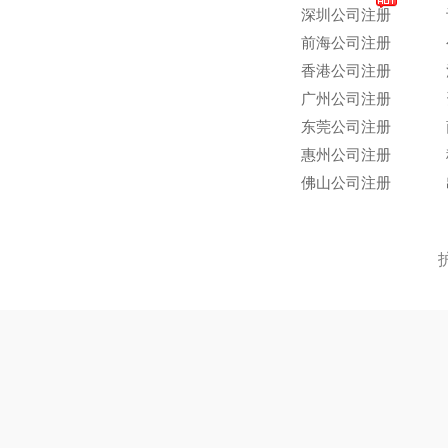
深圳公司注册
前海公司注册
香港公司注册
广州公司注册
东莞公司注册
惠州公司注册
佛山公司注册