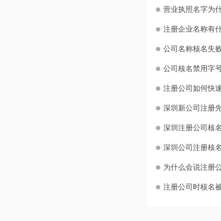
营业执照名字为什
注册企业名称有什
公司名称核名失败
公司核名禁用字号
注册公司如何快
深圳新公司注册
深圳注册公司核
深圳公司注册核名
为什么会说注册公
注册公司时核名被