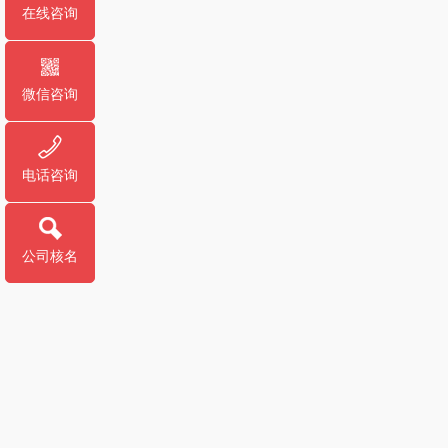
在线咨询
微信咨询
电话咨询
公司核名