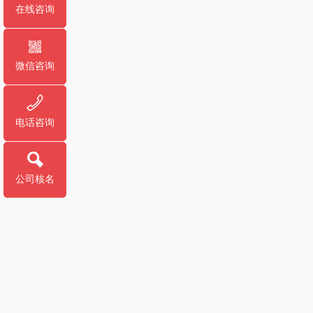
在线咨询
微信咨询
电话咨询
公司核名