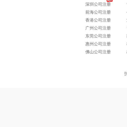
深圳公司注册
前海公司注册
香港公司注册
广州公司注册
东莞公司注册
惠州公司注册
佛山公司注册