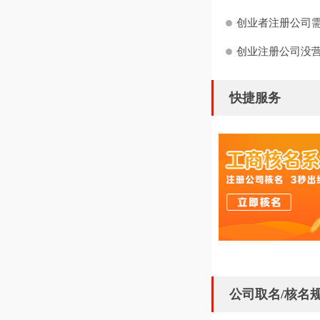
创业者注册公司需
创业注册公司没
快捷服务
公司取名/核名