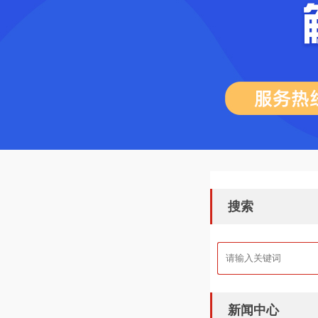
搜索
新闻中心