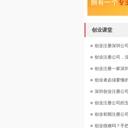
创业课堂
创业注册深圳公司
创业注册公司，没
创业注册一家深圳
创业者必须要懂
深圳创业注册公司
创业注册公司的
创业初期注册公司需
创业很难吗？手把