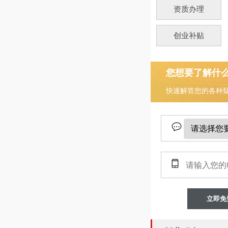
资质办理
创业补贴
您想要了解什
快速解答您的各种
立即免