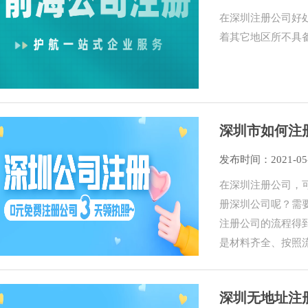
在深圳注册公司好
着其它地区所不具
深圳市如何注
发布时间：2021-05
在深圳注册公司，
册深圳公司呢？需
注册公司的流程得
是材料齐全、按照
深圳无地址注