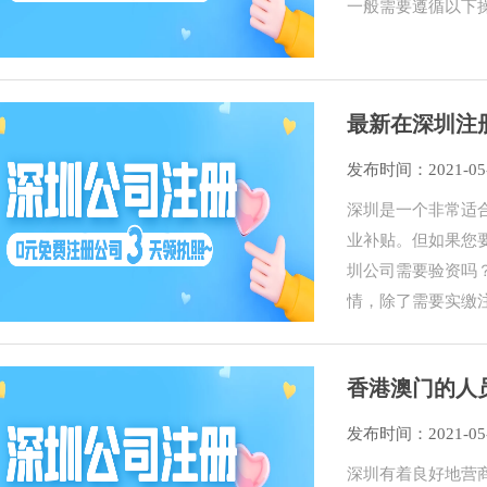
一般需要遵循以下
最新在深圳注
发布时间：2021-05
深圳是一个非常适
业补贴。但如果您
圳公司需要验资吗
情，除了需要实缴
香港澳门的人
发布时间：2021-05
深圳有着良好地营