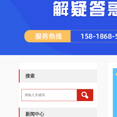
搜索
新闻中心