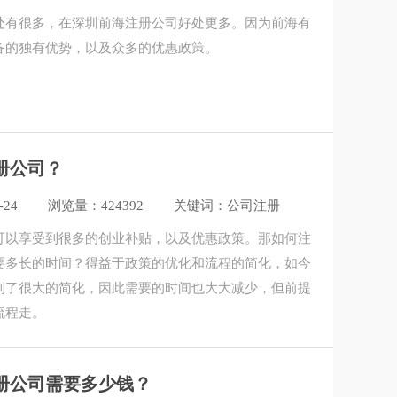
处有很多，在深圳前海注册公司好处更多。因为前海有
备的独有优势，以及众多的优惠政策。
册公司？
-24
浏览量：424392
关键词：公司注册
可以享受到很多的创业补贴，以及优惠政策。那如何注
要多长的时间？得益于政策的优化和流程的简化，如今
到了很大的简化，因此需要的时间也大大减少，但前提
流程走。
册公司需要多少钱？