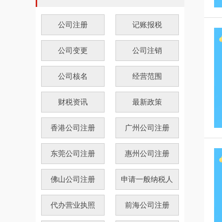
公司注册
记账报税
公司变更
公司注销
公司核名
经营范围
财税资讯
最新政策
香港公司注册
广州公司注册
东莞公司注册
惠州公司注册
佛山公司注册
申请一般纳税人
代办营业执照
前海公司注册