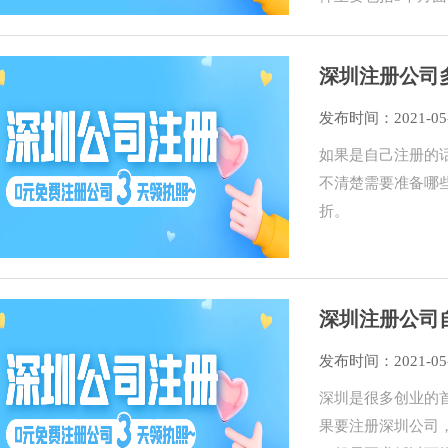
深圳注册公司
发布时间：2021-05
如果是自己注册的
不清楚需要准备哪
折。
深圳注册公司
发布时间：2021-05
深圳是很多创业的
果要注册深圳公司