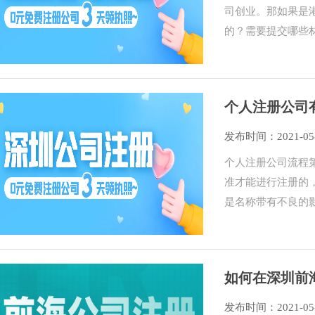
司创业。那如果是
的？需要提交哪些
个人注册公司
发布时间：2021-05
个人注册公司流程
准才能进行注册的
是名称带有不良的
如何在深圳前
发布时间：2021-05