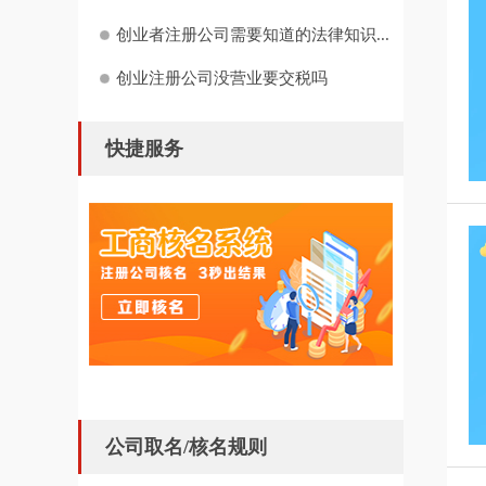
创业者注册公司需要知道的法律知识...
创业注册公司没营业要交税吗
快捷服务
公司取名/核名规则