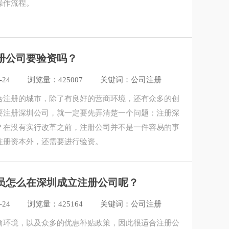
操作流程。
册公司要验资吗？
-24
浏览量：425007
关键词：公司注册
合注册的城市，除了有良好的营商环境，还有众多的创
要注册深圳公司，就一定要先弄清楚一个问题：注册深
？在没有实行改革之前，注册公司并不是一件容易的事
注册资本外，还需要进行验资。
员怎么在深圳成立注册公司呢？
-24
浏览量：425164
关键词：公司注册
商环境，以及众多的优惠补贴政策，因此很适合注册公