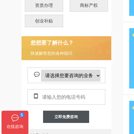
资质办理
商标产权
创业补贴
您想要了解什么？
快速解答您的各种疑问
立即免费咨询
在线咨询