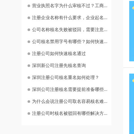
营业执照名字为什么审核不过？工商...
注册企业名称有什么要求，企业起名...
公司名称核名失败被驳回，需要注意...
公司核名禁用字号有哪些？如何快速...
注册公司如何快速核名通过
深圳新公司注册先核名查询
深圳注册公司核名重名如何处理？
深圳公司注册核名需要提前准备哪些...
为什么会说注册公司取名容易核名难...
注册公司时核名被驳回有哪些解决方...