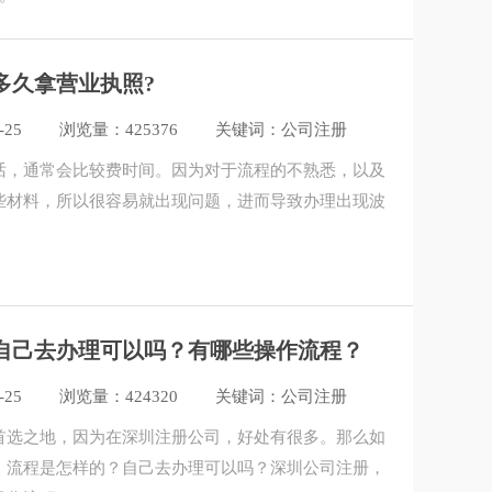
多久拿营业执照?
-25
浏览量：425376
关键词：公司注册
话，通常会比较费时间。因为对于流程的不熟悉，以及
些材料，所以很容易就出现问题，进而导致办理出现波
自己去办理可以吗？有哪些操作流程？
-25
浏览量：424320
关键词：公司注册
首选之地，因为在深圳注册公司​，好处有很多。那么如
，流程是怎样的？自己去办理可以吗？深圳公司注册，