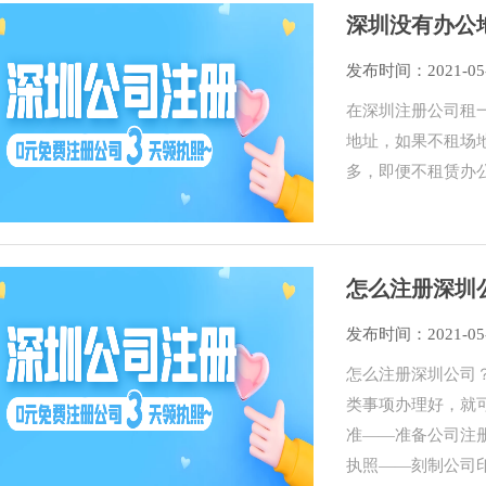
深圳没有办公
发布时间：2021-05
在深圳注册公司​
地址，如果不租场
多，即便不租赁办
怎么注册深圳
发布时间：2021-05
怎么注册深圳公司
类事项办理好，就
准——准备公司注
执照——刻制公司