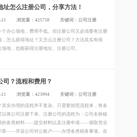
地址怎么注册公司，分享方法！
-21
浏览量：425758
关键词：公司注册
租一个办公场地，费用不低。但注册公司又必须要有注册
地，怎么获得地址？又怎么注册公司？方法其实有很
公场地，也能获得注册地址、注册公司。
公司？流程和费用？
-21
浏览量：423994
关键词：公司注册
​？其实办理的流程并不复杂。只需要按照流程来，将各
可以将公司注册下来。注册公司的流程为：公司名称核
册的各类材料——提交材料以及注册申请——领取营业
印章——开设公司对公账户——办理各类税务事项。在