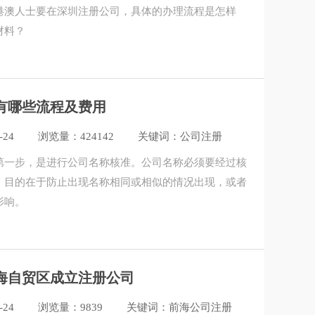
港澳人士要在深圳注册公司​，具体的办理流程是怎样
材料？
有哪些流程及费用
-24
浏览量：424142
关键词：公司注册
第一步，是进行公司名称核准。公司名称必须要经过核
，目的在于防止出现名称相同或相似的情况出现，或者
影响。
海自贸区成立注册公司
-24
浏览量：9839
关键词：前海公司注册