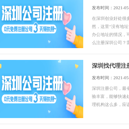
发布时间：2021-05
在深圳创业好处很
然，这里“没有地
办公地址的情况，
么注册深圳公司？
深圳找代理注
发布时间：2021-05
深圳注册公司，最
验丰富，能够快速
理机构这么多，应