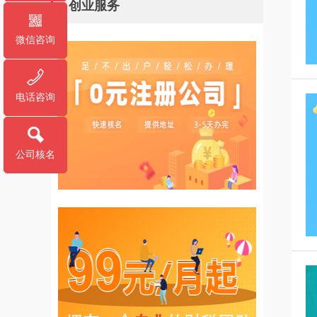
创业服务
微信咨询
电话咨询
公司核名