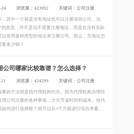
-24
浏览量：423992
关键词：公司注册
多，其中一个就是没有地址也可以注册深圳公司。当
址”的意思，并不是说不需要注册地址，而是在没有实际
可以使用多种类型的地址来注册公司。那么，无地址怎
需要多少钱？
册公司哪家比较靠谱？怎么选择？
-21
浏览量：424299
关键词：公司注册
省事的方法就是找代理机构代办。因为代理机构办理经
处理公司注册的各种事项，大大节省时间和成本。但代
该如何进行选择呢？就可以从3个方面进行综合考量。