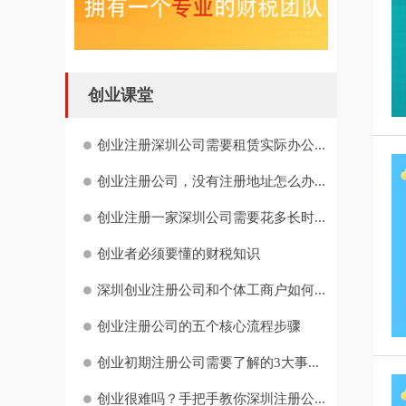
创业课堂
创业注册深圳公司需要租赁实际办公...
创业注册公司，没有注册地址怎么办...
创业注册一家深圳公司需要花多长时...
创业者必须要懂的财税知识
深圳创业注册公司和个体工商户如何...
创业注册公司的五个核心流程步骤
创业初期注册公司需要了解的3大事...
创业很难吗？手把手教你深圳注册公...