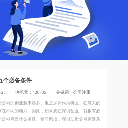
五个必备条件
-25
浏览量：426705
关键词：公司注册
册公司的创业越来越多。但是深圳作为特区，在有关的
存在不同的地方。因此，如果要在深圳创业，就很有必
圳公司需要什么条件。精简概括，深圳注册公司​需要条
。