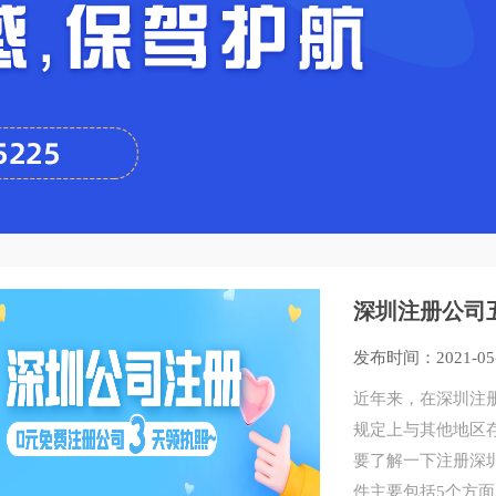
深圳注册公司
发布时间：2021-05
近年来，在深圳注
规定上与其他地区
要了解一下注册深
件主要包括5个方面